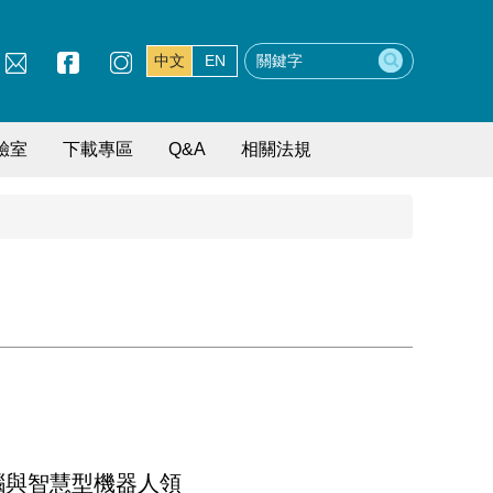
中文
EN
驗室
下載專區
Q&A
相關法規
腦與智慧型機器人領