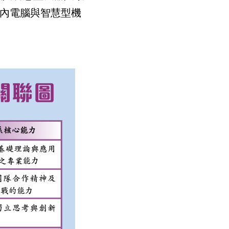
國內電腦與智慧型機